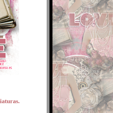
iaturas.