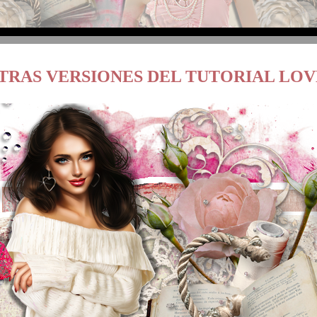
TRAS VERSIONES DEL TUTORIAL LO