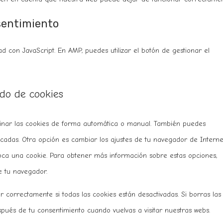
nsentimiento
ad con JavaScript. En AMP, puedes utilizar el botón de gestionar el
ado de cookies
iminar las cookies de forma automática o manual. También puedes
ocadas. Otra opción es cambiar los ajustes de tu navegador de Interne
ca una cookie. Para obtener más información sobre estas opciones,
e tu navegador.
correctamente si todas las cookies están desactivadas. Si borras las
pués de tu consentimiento cuando vuelvas a visitar nuestras webs.