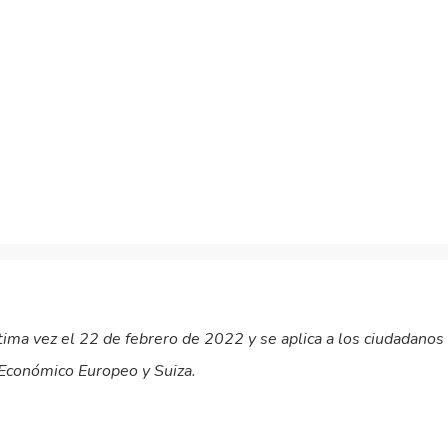
ltima vez el 22 de febrero de 2022 y se aplica a los ciudadanos
Económico Europeo y Suiza.