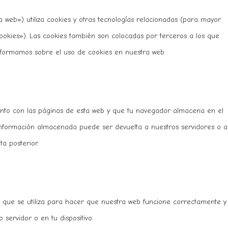
a web») utiliza cookies y otras tecnologías relacionadas (para mayor
okies»). Las cookies también son colocadas por terceros a los que
nformamos sobre el uso de cookies en nuestra web.
nto con las páginas de esta web y que tu navegador almacena en el
 información almacenada puede ser devuelta a nuestros servidores o a
a posterior.
que se utiliza para hacer que nuestra web funcione correctamente y
 servidor o en tu dispositivo.