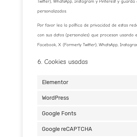
Twitter), WhatsApp, Instagram y Pinterest y guarda
personalizados.
Por favor lea la política de privacidad de estas 
con sus datos (personales) que procesan usando e
Facebook, X (Formerly Twitter), WhatsApp, Instagra
6. Cookies usadas
Elementor
WordPress
Google Fonts
Google reCAPTCHA