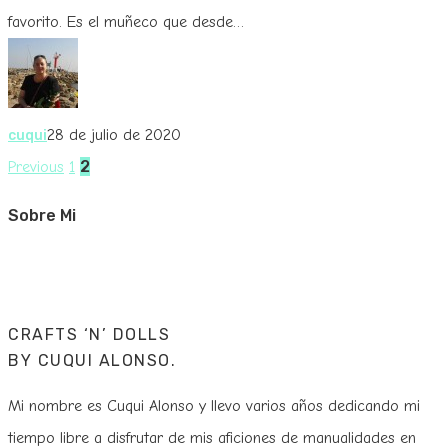
favorito. Es el muñeco que desde…
28 de julio de 2020
cuqui
2
Previous
1
Sobre Mi
CRAFTS ‘N’ DOLLS
BY CUQUI ALONSO.
Mi nombre es Cuqui Alonso y llevo varios años dedicando mi
tiempo libre a disfrutar de mis aficiones de manualidades en