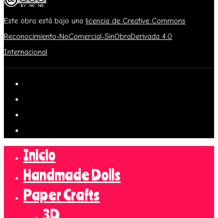
Este obra está bajo una
licencia de Creative Commons
Reconocimiento-NoComercial-SinObraDerivada 4.0
Internacional
.
Inicio
Handmade Dolls
Paper Crafts
3D