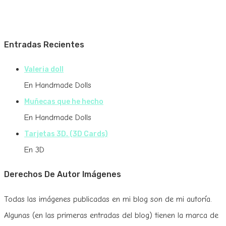
Entradas Recientes
Valeria doll
En Handmade Dolls
Muñecas que he hecho
En Handmade Dolls
Tarjetas 3D. (3D Cards)
En 3D
Derechos De Autor Imágenes
Todas las imágenes publicadas en mi blog son de mi autoría.
Algunas (en las primeras entradas del blog) tienen la marca de