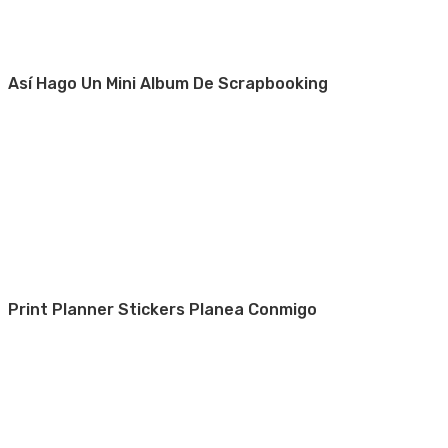
Así Hago Un Mini Album De Scrapbooking
Print Planner Stickers Planea Conmigo