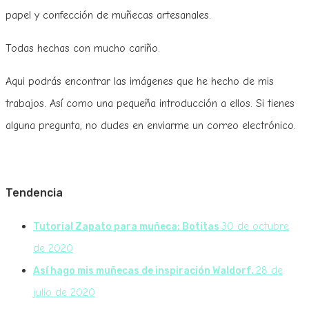
papel y confección de muñecas artesanales.
Todas hechas con mucho cariño.
Aqui podrás encontrar las imágenes que he hecho de mis
trabajos. Así como una pequeña introducción a ellos. Si tienes
alguna pregunta, no dudes en enviarme un correo electrónico.
Tendencia
30 de octubre
Tutorial Zapato para muñeca: Botitas
de 2020
28 de
Así hago mis muñecas de inspiración Waldorf.
julio de 2020