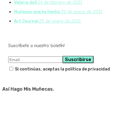
24 de febrero de 2021
Valeria doll
29 de enero de 2021
Muñecas que he hecho
25 de enero de 2021
Art Journal
Suscríbete a nuestro boletín!
Si continúas, aceptas la política de privacidad
Así Hago Mis Muñecas.