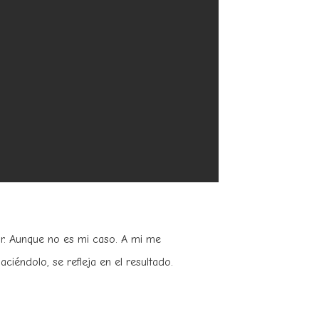
jor. Aunque no es mi caso. A mi me
aciéndolo, se refleja en el resultado.