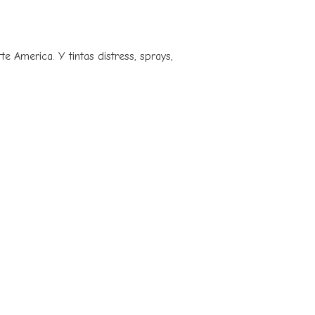
tte America. Y tintas distress, sprays,