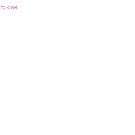
 to close