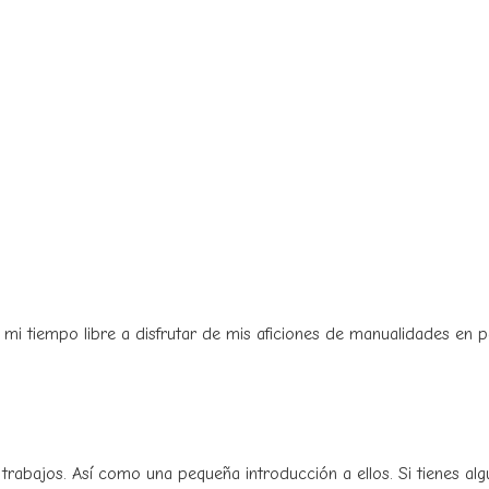
 mi tiempo libre a disfrutar de mis aficiones de manualidades en
rabajos. Así como una pequeña introducción a ellos. Si tienes al