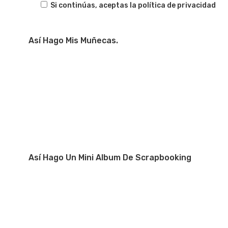
Si continúas, aceptas la política de privacidad
Así Hago Mis Muñecas.
Así Hago Un Mini Album De Scrapbooking