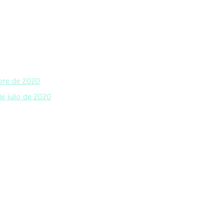
bre de 2020
e julio de 2020