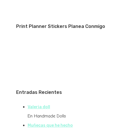
Print Planner Stickers Planea Conmigo
Entradas Recientes
Valeria doll
En Handmade Dolls
Muñecas que he hecho