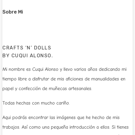
Sobre Mi
CRAFTS ‘N’ DOLLS
BY CUQUI ALONSO.
Mi nombre es Cuqui Alonso y llevo varios años dedicando mi
tiempo libre a disfrutar de mis aficiones de manualidades en
papel y confección de muñecas artesanales.
Todas hechas con mucho cariño.
Aqui podrás encontrar las imágenes que he hecho de mis
trabajos. Así como una pequeña introducción a ellos. Si tienes