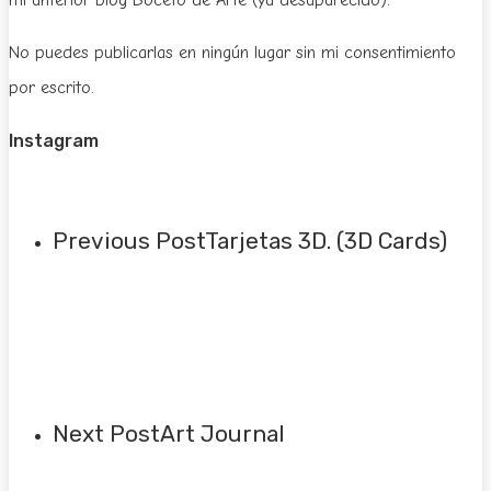
No puedes publicarlas en ningún lugar sin mi consentimiento
por escrito.
Instagram
Previous Post
Tarjetas 3D. (3D Cards)
Next Post
Art Journal