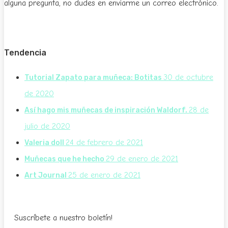
alguna pregunta, no dudes en enviarme un correo electrónico.
Tendencia
30 de octubre
Tutorial Zapato para muñeca: Botitas
de 2020
28 de
Así hago mis muñecas de inspiración Waldorf.
julio de 2020
24 de febrero de 2021
Valeria doll
29 de enero de 2021
Muñecas que he hecho
25 de enero de 2021
Art Journal
Suscríbete a nuestro boletín!