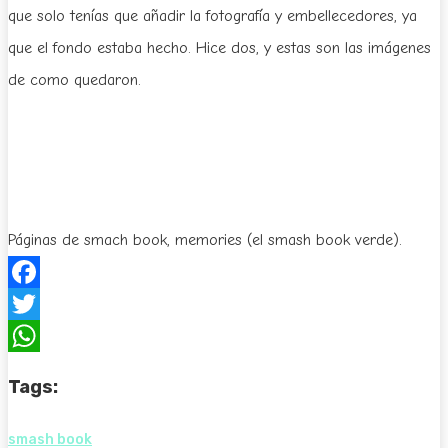
que solo tenías que añadir la fotografía y embellecedores, ya
que el fondo estaba hecho. Hice dos, y estas son las imágenes
de como quedaron.
Páginas de smach book, memories (el smash book verde).
Facebook
Twitter
WhatsApp
Tags:
smash book