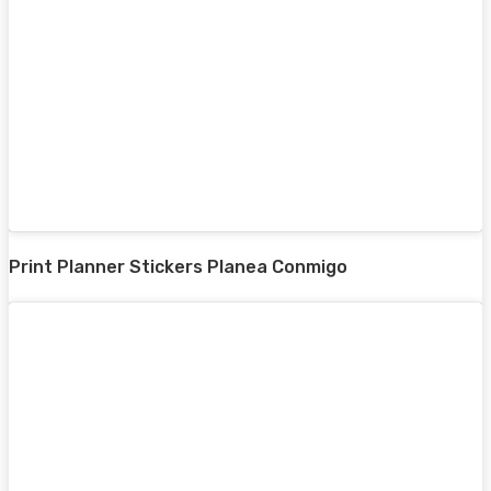
Print Planner Stickers Planea Conmigo