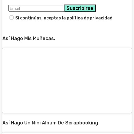
Si continúas, aceptas la política de privacidad
Así Hago Mis Muñecas.
Así Hago Un Mini Album De Scrapbooking