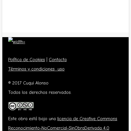
Política de Cookies
|
Contacta
Términos y condiciones uso
© 2017 Cuqui Alonso
Todos los derechos reservados.
Este obra está bajo una
licencia de Creative Commons
Reconocimiento-NoComercial-SinObraDerivada 4.0